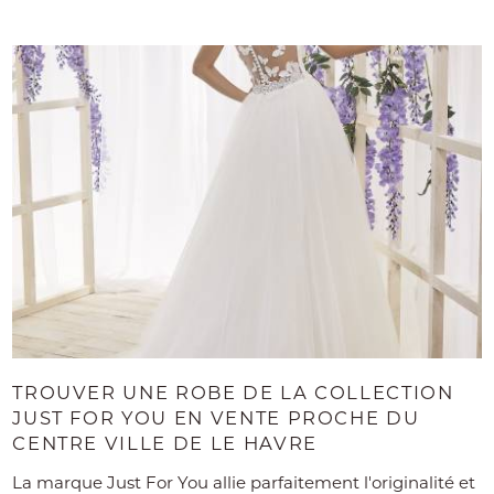
TROUVER UNE ROBE DE LA COLLECTION
JUST FOR YOU EN VENTE PROCHE DU
CENTRE VILLE DE LE HAVRE
La marque Just For You allie parfaitement l'originalité et