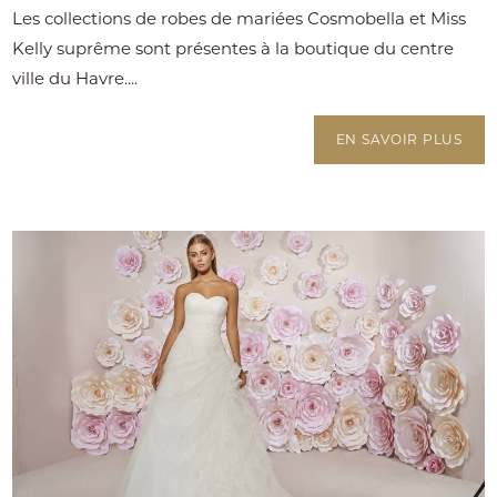
Les collections de robes de mariées Cosmobella et Miss
Kelly suprême sont présentes à la boutique du centre
ville du Havre....
EN SAVOIR PLUS