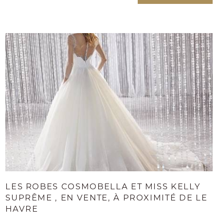
LES ROBES COSMOBELLA ET MISS KELLY
SUPRÊME , EN VENTE, À PROXIMITÉ DE LE
HAVRE