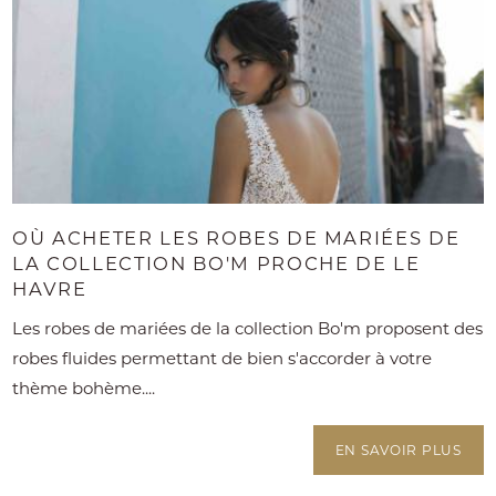
OÙ ACHETER LES ROBES DE MARIÉES DE
LA COLLECTION BO'M PROCHE DE LE
HAVRE
Les robes de mariées de la collection Bo'm proposent des
robes fluides permettant de bien s'accorder à votre
thème bohème....
EN SAVOIR PLUS