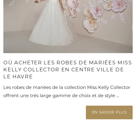
OÙ ACHETER LES ROBES DE MARIÉES MISS
KELLY COLLECTOR EN CENTRE VILLE DE
LE HAVRE
Les robes de mariées de la collection Miss Kelly Collector
offrent une très large gamme de choix et de style ...
EN SAVOIR PLUS