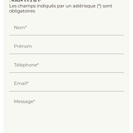
Les champs indiqués par un astérisque (*) sont
obligatoires
Nom*
Prénom
Téléphone*
Email*
Message*