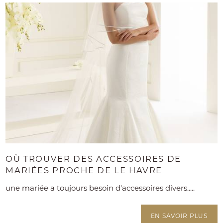
OÙ TROUVER DES ACCESSOIRES DE
MARIÉES PROCHE DE LE HAVRE
une mariée a toujours besoin d'accessoires divers.....
EN SAVOIR PLUS