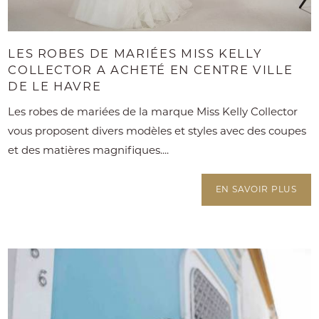
LES ROBES DE MARIÉES MISS KELLY
COLLECTOR A ACHETÉ EN CENTRE VILLE
DE LE HAVRE
Les robes de mariées de la marque Miss Kelly Collector
vous proposent divers modèles et styles avec des coupes
et des matières magnifiques....
EN SAVOIR PLUS