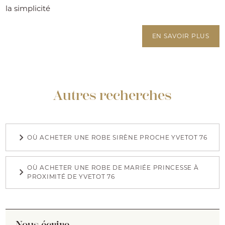
la simplicité
EN SAVOIR PLUS
Autres recherches
OÙ ACHETER UNE ROBE SIRÈNE PROCHE YVETOT 76
OÙ ACHETER UNE ROBE DE MARIÉE PRINCESSE À
PROXIMITÉ DE YVETOT 76
Nous écrire