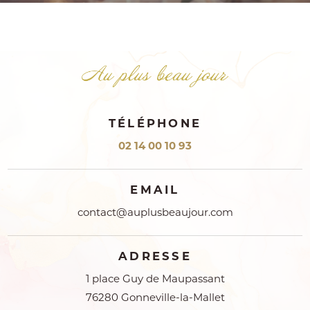
TÉLÉPHONE
02 14 00 10 93
EMAIL
contact@auplusbeaujour.com
ADRESSE
1 place Guy de Maupassant
76280 Gonneville-la-Mallet