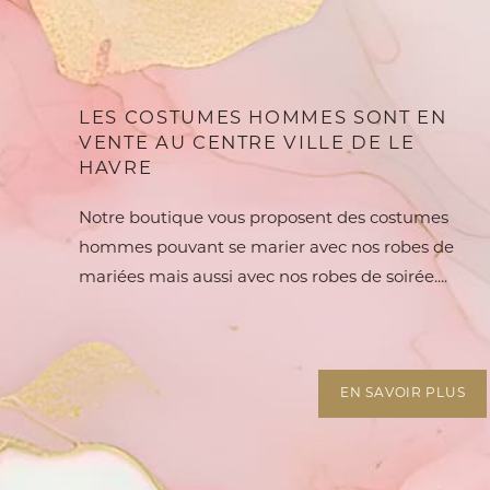
LES COSTUMES HOMMES SONT EN
VENTE AU CENTRE VILLE DE LE
HAVRE
Notre boutique vous proposent des costumes
hommes pouvant se marier avec nos robes de
mariées mais aussi avec nos robes de soirée....
EN SAVOIR PLUS