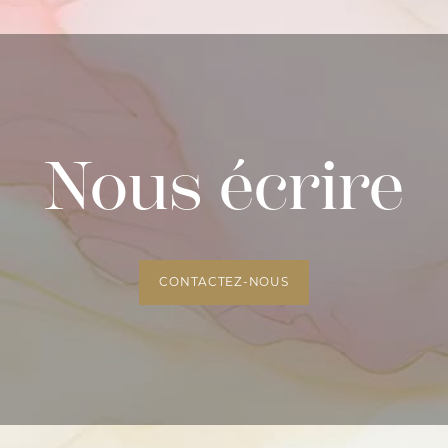
Nous écrire
CONTACTEZ-NOUS