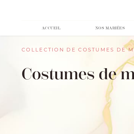
ACCUEIL
NOS MARIÉES
COLLECTION DE COSTUMES DE M
Costumes de ma