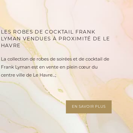
LES ROBES DE COCKTAIL FRANK
LYMAN VENDUES À PROXIMITÉ DE LE
HAVRE
La collection de robes de soirées et de cocktail de
Frank Lyman est en vente en plein cœur du
centre ville de Le Havre...;
EN SAVOIR PLUS