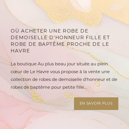
OÙ ACHETER UNE ROBE DE
DEMOISELLE D'HONNEUR FILLE ET
ROBE DE BAPTÊME PROCHE DE LE
HAVRE
La boutique Au plus beau jour située au plein
cœur de Le Havre vous propose à la vente une
collection de robes de demoiselle d'honneur et de
robes de baptême pour petite fille...
EN SAVOIR PLUS