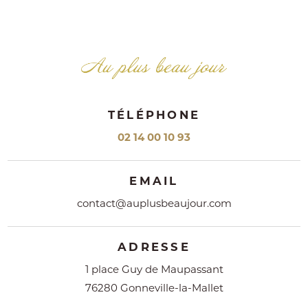
TÉLÉPHONE
02 14 00 10 93
EMAIL
contact@auplusbeaujour.com
ADRESSE
1 place Guy de Maupassant
76280 Gonneville-la-Mallet