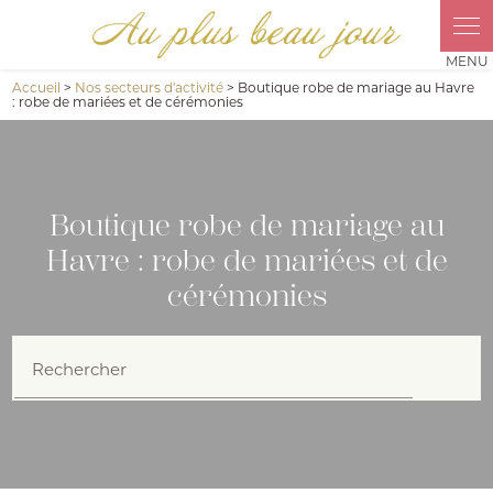
Accueil
>
Nos secteurs d'activité
> Boutique robe de mariage au Havre
: robe de mariées et de cérémonies
Boutique robe de mariage au
Havre : robe de mariées et de
cérémonies
Rechercher