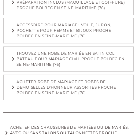
PRÉPARATION INCLUS (MAQUILLAGE ET COIFFURE)
PROCHE BOLBEC EN SEINE-MARITIME (76)
ACCESSOIRE POUR MARIAGE : VOILE, JUPON,
POCHETTE POUR FEMME ET BIJOUX PROCHE
BOLBEC EN SEINE-MARITIME (76)
TROUVEZ UNE ROBE DE MARIÉE EN SATIN COL
BÂTEAU POUR MARIAGE CIVIL PROCHE BOLBEC EN
SEINE-MARITIME (76)
ACHETER ROBE DE MARIAGE ET ROBES DE
DEMOISELLES D'HONNEUR ASSORTIES PROCHE
BOLBEC EN SEINE-MARITIME (76)
ACHETER DES CHAUSSURES DE MARIÉES OU DE MARIÉS,
AVEC OU SANS TALONS OU TALONNETTES PROCHE