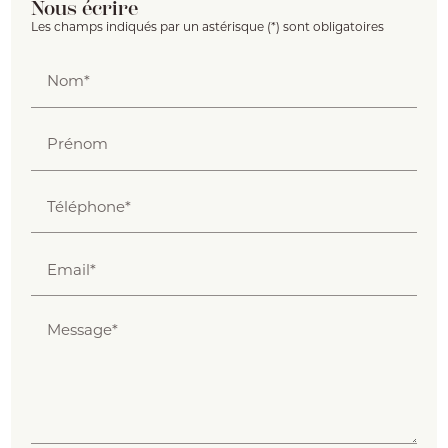
Nous écrire
Les champs indiqués par un astérisque (*) sont obligatoires
Nom*
Prénom
Téléphone*
Email*
Message*