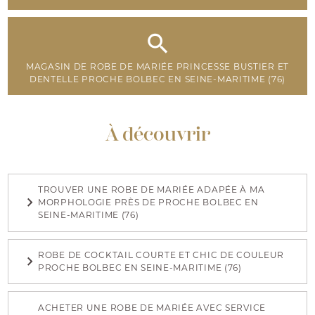
MAGASIN DE ROBE DE MARIÉE PRINCESSE BUSTIER ET
DENTELLE PROCHE BOLBEC EN SEINE-MARITIME (76)
À découvrir
TROUVER UNE ROBE DE MARIÉE ADAPÉE À MA
MORPHOLOGIE PRÈS DE PROCHE BOLBEC EN
SEINE-MARITIME (76)
ROBE DE COCKTAIL COURTE ET CHIC DE COULEUR
PROCHE BOLBEC EN SEINE-MARITIME (76)
ACHETER UNE ROBE DE MARIÉE AVEC SERVICE