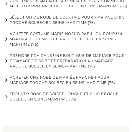
COSTUMES DE MARIAGE SUR-MESURE POUR HOMMES AU
MEILLEUR PRIX PROCHE BOLBEC EN SEINE-MARITIME (76)
SÉLECTION DE ROBE DE COCKTAIL POUR MARIAGE CHIC
PROCHE BOLBEC EN SEINE-MARITIME (76)
ACHETER COSTUME MARIÉ NOEUD PAPILLON POUR UN
MARIAGE BOHÈME CHIC PROCHE BOLBEC EN SEINE-
MARITIME (76)
PRENDRE RDV DANS UNE BOUTIQUE DE MARIAGE POUR
ESSAYAGE DE ROBE ET PRÉPARATION AU MARIAGE
PROCHE BOLBEC EN SEINE-MARITIME (76)
ACHETER UNE ROBE DE MARIÉE PAS CHER POUR
MARIAGE PROCHE BOLBEC EN SEINE-MARITIME (76)
TROUVER ROBE DE SOIRÉE LONGUE ET CHIC PROCHE
BOLBEC EN SEINE-MARITIME (76)