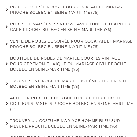
ROBE DE SOIRÉE ROUGE POUR COCKTAIL ET MARIAGE
PROCHE BOLBEC EN SEINE-MARITIME (76)
ROBES DE MARIÉES PRINCESSE AVEC LONGUE TRAINE OU
CAPE PROCHE BOLBEC EN SEINE-MARITIME (76)
VENTE DE ROBES DE SOIRÉE POUR COCKTAIL ET MARIAGE
PROCHE BOLBEC EN SEINE-MARITIME (76)
BOUTIQUE DE ROBES DE MARIÉE COURTES VINTAGE
POUR CÉRÉMONIE LAÏQUE OU MARIAGE CIVIL PROCHE
BOLBEC EN SEINE-MARITIME (76)
TROUVER UNE ROBE DE MARIÉE BOHÈME CHIC PROCHE
BOLBEC EN SEINE-MARITIME (76)
ACHETER ROBE DE COCKTAIL LONGUE BLEUE OU DE
COULEURS PASTELS PROCHE BOLBEC EN SEINE-MARITIME
(76)
TROUVER UN COSTUME MARIAGE HOMME BLEU SUR-
MESURE PROCHE BOLBEC EN SEINE-MARITIME (76)