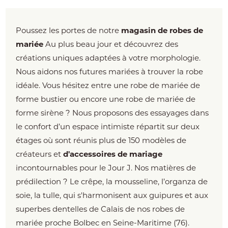
Poussez les portes de notre
magasin de robes de
mariée
Au plus beau jour et découvrez des
créations uniques adaptées à votre morphologie.
Nous aidons nos futures mariées à trouver la robe
idéale. Vous hésitez entre une robe de mariée de
forme bustier ou encore une robe de mariée de
forme sirène ? Nous proposons des essayages dans
le confort d’un espace intimiste répartit sur deux
étages où sont réunis plus de 150 modèles de
créateurs et
d'accessoires de mariage
incontournables pour le Jour J. Nos matières de
prédilection ? Le crêpe, la mousseline, l’organza de
soie, la tulle, qui s'harmonisent aux guipures et aux
superbes dentelles de Calais de nos robes de
mariée proche Bolbec en Seine-Maritime (76).