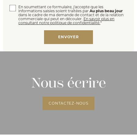
En soumettant ce formulaire, j'accepte que les
informations saisies soient traitées par
Au plus beau jour
dans le cadre de ma demande de contact et de la relation
commerciale qui peut en découler.
En savoir plus en
consultant notre politique de confidentialité.
*
Nous écrire
CONTACTEZ-NOUS