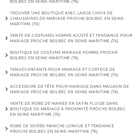
BOLBEC EN SEINE-MARITIME (76)
TROUVER UNE BOUTIQUE AVEC LARGE CHOIX DE
CHAUSSURES DE MARIAGE PROCHE BOLBEC EN SEINE-
MARITIME (76)
VENTE DE COSTUMES HOMME AJUSTÉ ET TENDANCE POUR
MARIAGE PROCHE BOLBEC EN SEINE-MARITIME (76)
BOUTIQUE DE COSTUME MARIAGE HOMME PROCHE
BOLBEC EN SEINE-MARITIME (76)
TENUES ENFANTS POUR MARIAGE ET CORTÈGE DE
MARIAGE PROCHE BOLBEC EN SEINE-MARITIME (76)
ACCESSOIRE DE TÊTE POUR MARIAGE DANS MAGASIN DE
MARIAGE PROCHE BOLBEC EN SEINE-MARITIME (76)
VENTE DE ROBE DE MARIÉE EN SATIN FLUIDE DANS
BOUTIQUE DE MARIAGE À PROXIMITÉ PROCHE BOLBEC
EN SEINE-MARITIME (76)
ROBE DE SOIRÉE MANCHE LONGUE ET TENDANCE
PROCHE BOLBEC EN SEINE-MARITIME (76)